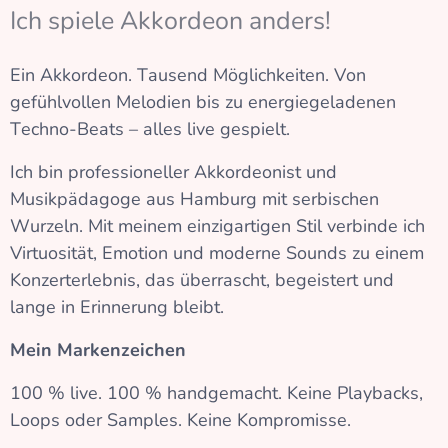
Ich spiele Akkordeon anders!
Ein Akkordeon. Tausend Möglichkeiten. Von
gefühlvollen Melodien bis zu energiegeladenen
Techno-Beats – alles live gespielt.
Ich bin professioneller Akkordeonist und
Musikpädagoge aus Hamburg mit serbischen
Wurzeln. Mit meinem einzigartigen Stil verbinde ich
Virtuosität, Emotion und moderne Sounds zu einem
Konzerterlebnis, das überrascht, begeistert und
lange in Erinnerung bleibt.
Mein Markenzeichen
100 % live. 100 % handgemacht. Keine Playbacks,
Loops oder Samples. Keine Kompromisse.