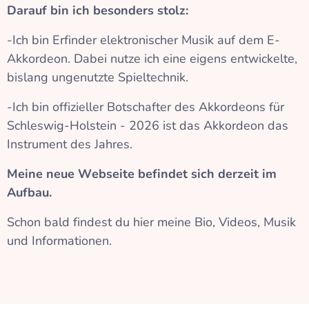
Darauf bin ich besonders stolz:
-Ich bin Erfinder elektronischer Musik auf dem E-
Akkordeon. Dabei nutze ich eine eigens entwickelte,
bislang ungenutzte Spieltechnik.
-Ich bin offizieller Botschafter des Akkordeons für
Schleswig-Holstein - 2026 ist das Akkordeon das
Instrument des Jahres.
Meine neue Webseite befindet sich derzeit im
Aufbau.
Schon bald findest du hier meine Bio, Videos, Musik
und Informationen.