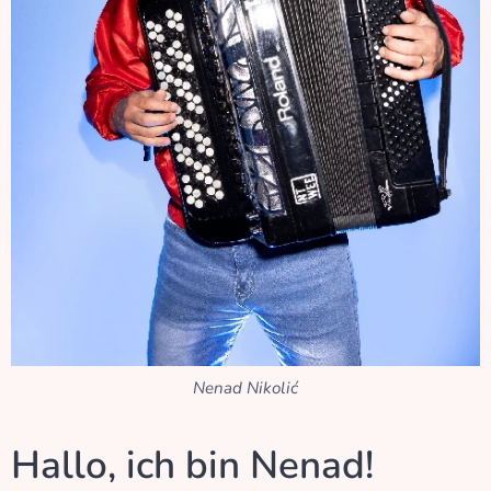
Nenad Nikolić
Hallo, ich bin Nenad!