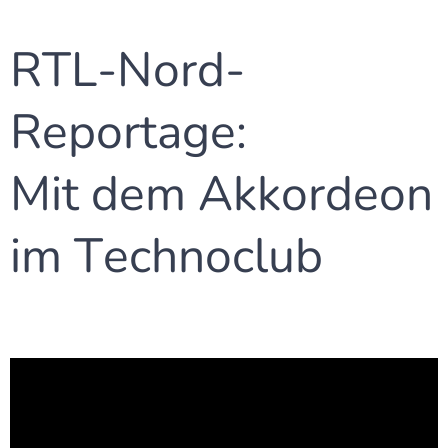
RTL-Nord-
Reportage:
Mit dem Akkordeon
im Technoclub